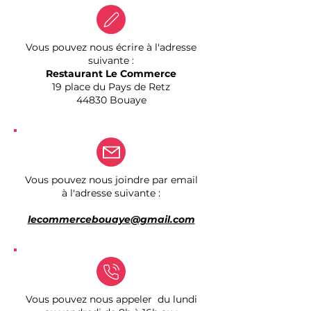
Vous pouvez nous écrire à l'adresse
suivante :
Restaurant Le Commerce
19 place du Pays de Retz
44830 Bouaye
Vous pouvez nous joindre par email
à l'adresse suivante :
lecommercebouaye@gmail.com
Vous pouvez nous appeler du lundi