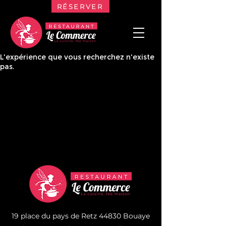
RÉSERVER
L'expérience que vous recherchez n'existe
pas.
19 place du pays de Retz 44830 Bouaye